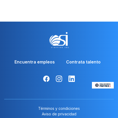
Get started now
Encuentra empleos
Contrata talento
Términos y condiciones
Aviso de privacidad