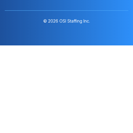
© 2026 OSI Staffing Inc.