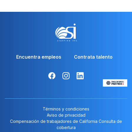
Encuentra empleos
Contrata talento
Términos y condiciones
Aviso de privacidad
Compensación de trabajadores de California Consulta de
cobertura